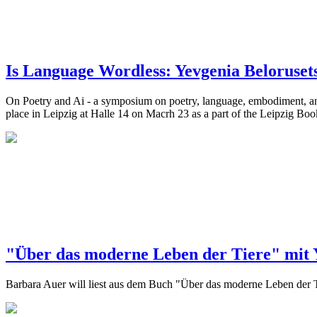
Is Language Wordless: Yevgenia Beloruset
On Poetry and Ai - a symposium on poetry, language, embodiment, a
place in Leipzig at Halle 14 on Macrh 23 as a part of the Leipzig Boo
"Über das moderne Leben der Tiere" mit
Barbara Auer will liest aus dem Buch "Über das moderne Leben der 