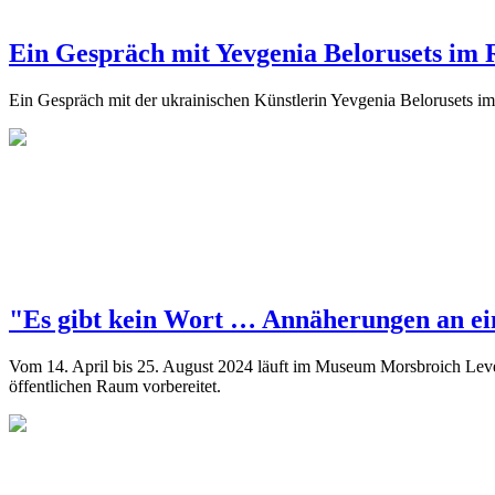
Ein Gespräch mit Yevgenia Belorusets im 
Ein Gespräch mit der ukrainischen Künstlerin Yevgenia Belorusets i
"Es gibt kein Wort … Annäherungen an e
Vom 14. April bis 25. August 2024 läuft im Museum Morsbroich Lev
öffentlichen Raum vorbereitet.