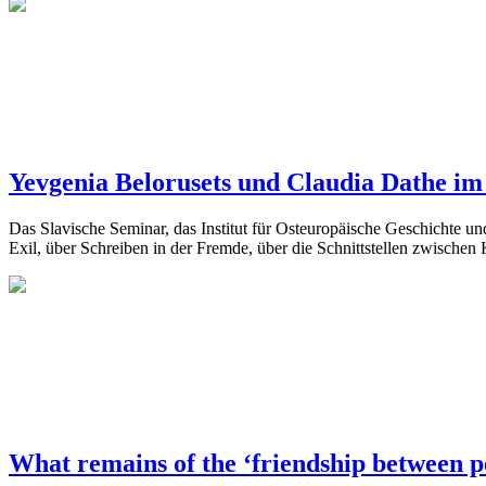
Yevgenia Belorusets und Claudia Dathe i
Das Slavische Seminar, das Institut für Osteuropäische Geschichte un
Exil, über Schreiben in der Fremde, über die Schnittstellen zwischen
What remains of the ‘friendship between p