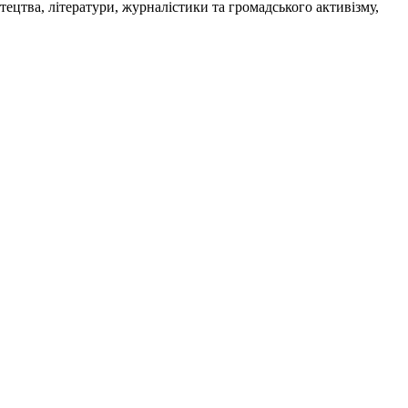
тецтва, літератури, журналістики та громадського активізму,